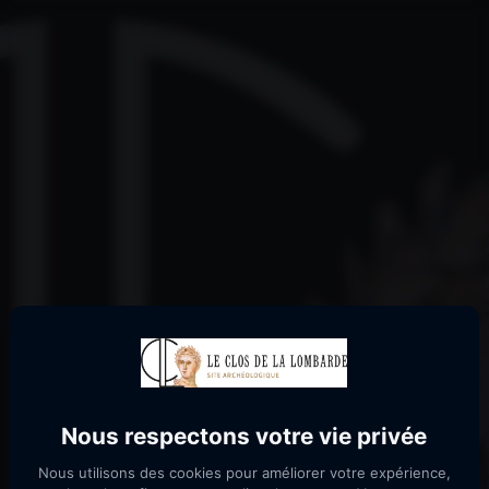
Nous respectons votre vie privée
07
Nous utilisons des cookies pour améliorer votre expérience,