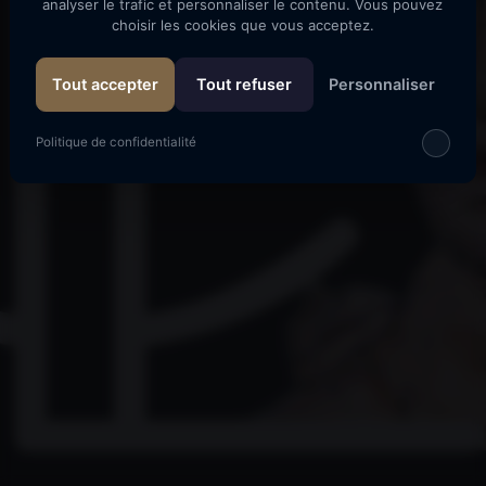
analyser le trafic et personnaliser le contenu. Vous pouvez
Visita al sitio
choisir les cookies que vous acceptez.
Tout accepter
Tout refuser
Personnaliser
Politique de confidentialité